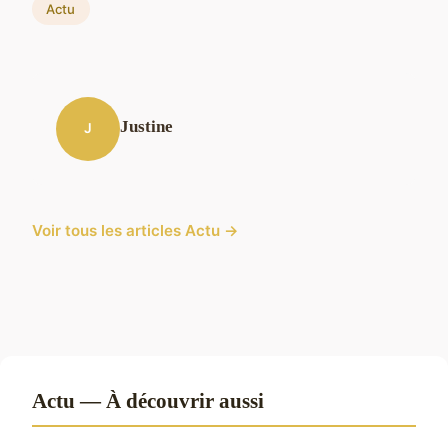
Actu
Justine
J
Voir tous les articles Actu →
Actu — À découvrir aussi