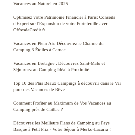
Vacances au Naturel en 2025
Optimisez votre Patrimoine Financier à Paris: Conseils
d'Expert sur l'Expansion de votre Portefeuille avec
OffresdeCredit.fr
Vacances en Plein Air: Découvrez le Charme du
Camping 3 Étoiles à Carnac
Vacances en Bretagne : Découvrez Saint-Malo et
Séjournez au Camping Idéal à Proximité
Top 10 des Plus Beaux Campings à découvrir dans le Var
pour des Vacances de Rêve
Comment Profiter au Maximum de Vos Vacances au
Camping près de Gaillac ?
Découvrez les Meilleurs Plans de Camping au Pays
Basque à Petit Prix - Votre Séjour à Merko-Lacarra !