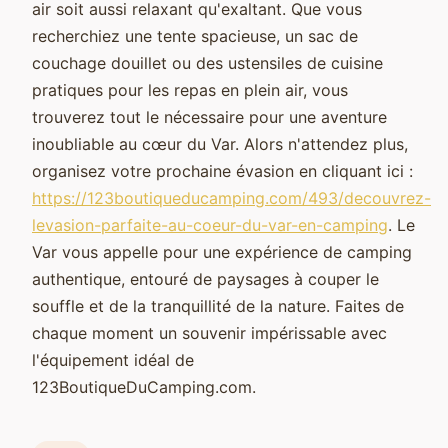
air soit aussi relaxant qu'exaltant. Que vous
recherchiez une tente spacieuse, un sac de
couchage douillet ou des ustensiles de cuisine
pratiques pour les repas en plein air, vous
trouverez tout le nécessaire pour une aventure
inoubliable au cœur du Var. Alors n'attendez plus,
organisez votre prochaine évasion en cliquant ici :
https://123boutiqueducamping.com/493/decouvrez-
levasion-parfaite-au-coeur-du-var-en-camping
. Le
Var vous appelle pour une expérience de camping
authentique, entouré de paysages à couper le
souffle et de la tranquillité de la nature. Faites de
chaque moment un souvenir impérissable avec
l'équipement idéal de
123BoutiqueDuCamping.com.