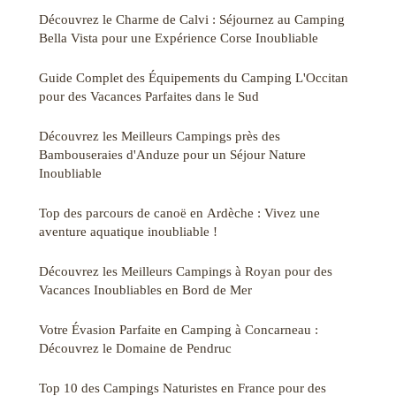
Découvrez le Charme de Calvi : Séjournez au Camping
Bella Vista pour une Expérience Corse Inoubliable
Guide Complet des Équipements du Camping L'Occitan
pour des Vacances Parfaites dans le Sud
Découvrez les Meilleurs Campings près des
Bambouseraies d'Anduze pour un Séjour Nature
Inoubliable
Top des parcours de canoë en Ardèche : Vivez une
aventure aquatique inoubliable !
Découvrez les Meilleurs Campings à Royan pour des
Vacances Inoubliables en Bord de Mer
Votre Évasion Parfaite en Camping à Concarneau :
Découvrez le Domaine de Pendruc
Top 10 des Campings Naturistes en France pour des