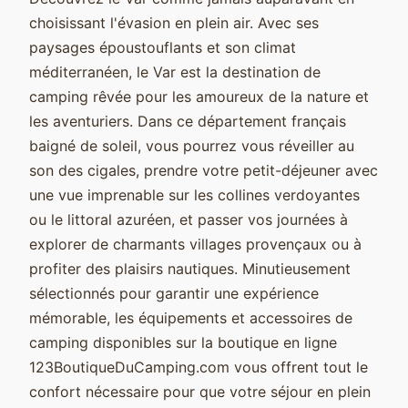
choisissant l'évasion en plein air. Avec ses
paysages époustouflants et son climat
méditerranéen, le Var est la destination de
camping rêvée pour les amoureux de la nature et
les aventuriers. Dans ce département français
baigné de soleil, vous pourrez vous réveiller au
son des cigales, prendre votre petit-déjeuner avec
une vue imprenable sur les collines verdoyantes
ou le littoral azuréen, et passer vos journées à
explorer de charmants villages provençaux ou à
profiter des plaisirs nautiques. Minutieusement
sélectionnés pour garantir une expérience
mémorable, les équipements et accessoires de
camping disponibles sur la boutique en ligne
123BoutiqueDuCamping.com vous offrent tout le
confort nécessaire pour que votre séjour en plein